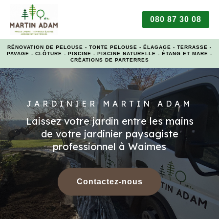
080 87 30 08
RÉNOVATION DE PELOUSE - TONTE PELOUSE - ÉLAGAGE - TERRASSE -
PAVAGE - CLÔTURE - PISCINE - PISCINE NATURELLE - ÉTANG ET MARE -
CRÉATIONS DE PARTERRES
JARDINIER MARTIN ADAM
Laissez votre jardin entre les mains
de votre jardinier paysagiste
professionnel à Waimes
Contactez-nous