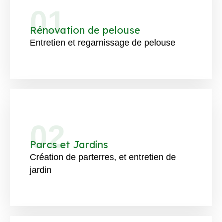
01
Rénovation de pelouse
Entretien et regarnissage de pelouse
02
Parcs et Jardins
Création de parterres, et entretien de
jardin