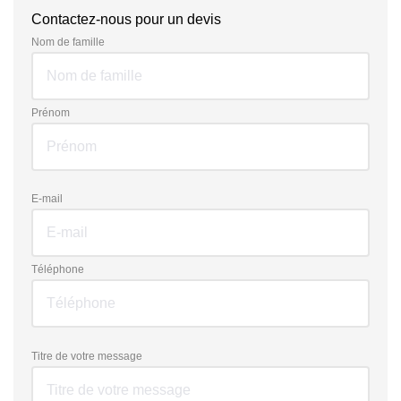
Contactez-nous pour un devis
Nom de famille
Prénom
E-mail
Téléphone
Titre de votre message