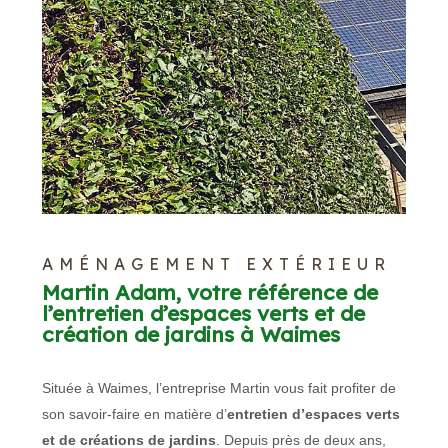
AMÉNAGEMENT EXTÉRIEUR
Martin Adam, votre référence de
l’entretien d’espaces verts et de
création de jardins à Waimes
Située à Waimes, l’entreprise Martin vous fait profiter de
son savoir-faire en matière d’
entretien d’espaces verts
et de créations de jardins
. Depuis près de deux ans,