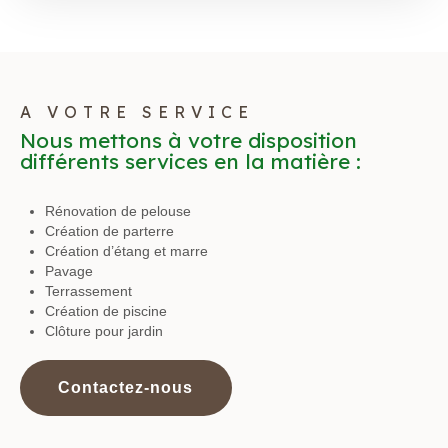
A VOTRE SERVICE
Nous mettons à votre disposition
différents services en la matière :
Rénovation de pelouse
Création de parterre
Création d’étang et marre
Pavage
Terrassement
Création de piscine
Clôture pour jardin
Contactez-nous