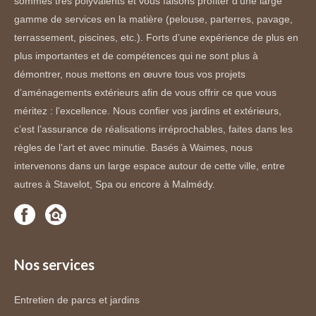
sommes très polyvalents et vous faisons profiter d’une large
gamme de services en la matière (pelouse, parterres, pavage,
terrassement, piscines, etc.). Forts d’une expérience de plus en
plus importantes et de compétences qui ne sont plus à
démontrer, nous mettons en œuvre tous vos projets
d’aménagements extérieurs afin de vous offrir ce que vous
méritez : l’excellence. Nous confier vos jardins et extérieurs,
c’est l’assurance de réalisations irréprochables, faites dans les
règles de l’art et avec minutie. Basés à Waimes, nous
intervenons dans un large espace autour de cette ville, entre
autres à Stavelot, Spa ou encore à Malmédy.
Nos services
Entretien de parcs et jardins