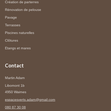
Création de parterres
Rénovation de pelouse
Pavage
Terrasses
Piscines naturelles
Clôtures
Etangs et mares
Contact
Martin Adam
Libomont 1b
4950 Waimes
espacesverts.adam@gmail.com
080 87 30 08