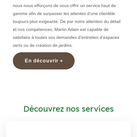
nous nous efforçons de vous offrir un service haut de
gamme afin de surpasser les attentes d’une clientèle
toujours plus exigeante. De par notre attention du détail
et nos compétences, Martin Adam est capable de
satisfaire à toutes vos demandes d’entretien d’espaces
verts ou de création de jardins.
En découvrir +
Découvrez nos services