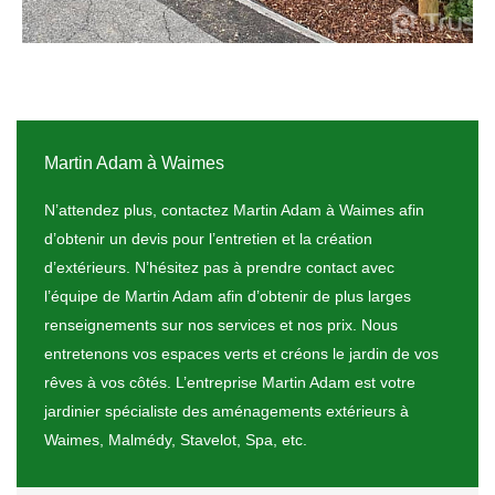
Martin Adam à Waimes
N’attendez plus, contactez Martin Adam à Waimes afin
d’obtenir un devis pour l’entretien et la création
d’extérieurs. N’hésitez pas à prendre contact avec
l’équipe de Martin Adam afin d’obtenir de plus larges
renseignements sur nos services et nos prix. Nous
entretenons vos espaces verts et créons le jardin de vos
rêves à vos côtés. L’entreprise Martin Adam est votre
jardinier spécialiste des aménagements extérieurs à
Waimes, Malmédy, Stavelot, Spa, etc.