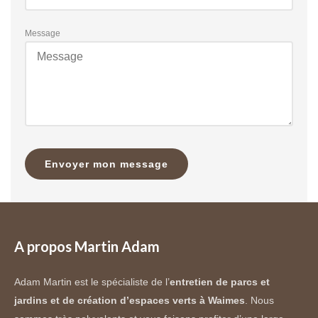
Message
Envoyer mon message
A propos Martin Adam
Adam Martin est le spécialiste de l’
entretien de parcs et
jardins et de création d’espaces verts à Waimes
. Nous