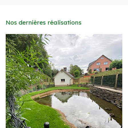
Nos dernières réalisations