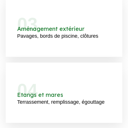
03
Aménagement extérieur
Pavages, bords de piscine, clôtures
04
Etangs et mares
Terrassement, remplissage, égouttage